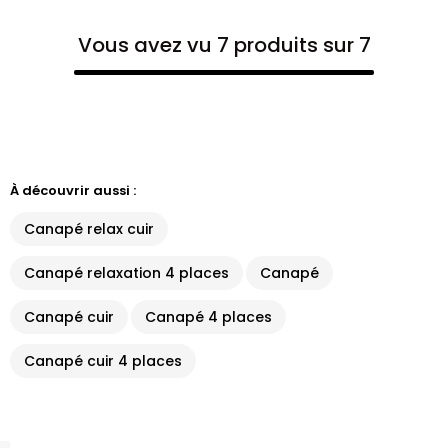
Vous avez vu 7 produits sur 7
À découvrir aussi :
Canapé relax cuir
Canapé relaxation 4 places
Canapé
Canapé cuir
Canapé 4 places
Canapé cuir 4 places