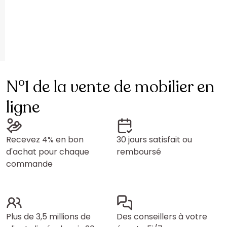
N°1 de la vente de mobilier en
ligne
Recevez 4% en bon
30 jours satisfait ou
d'achat pour chaque
remboursé
commande
Plus de 3,5 millions de
Des conseillers à votre