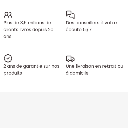
Plus de 3,5 millions de
Des conseillers à votre
clients livrés depuis 20
écoute 5j/7
ans
2 ans de garantie sur nos
Une livraison en retrait ou
produits
à domicile