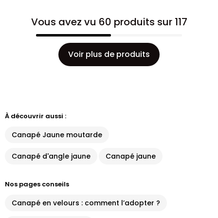
Vous avez vu 60 produits sur 117
Voir plus de produits
À découvrir aussi :
Canapé Jaune moutarde
Canapé d'angle jaune
Canapé jaune
Nos pages conseils
Canapé en velours : comment l’adopter ?