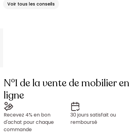
Voir tous les conseils
N°1 de la vente de mobilier en
ligne
Recevez 4% en bon
30 jours satisfait ou
d'achat pour chaque
remboursé
commande