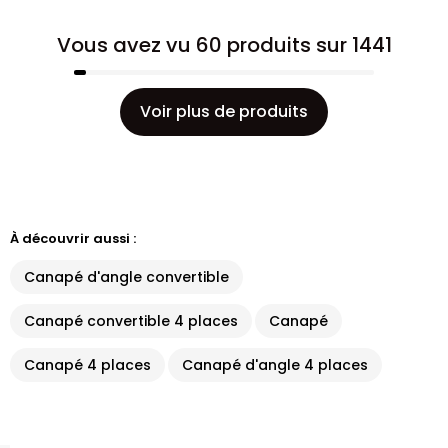
Vous avez vu 60 produits sur 1441
Voir plus de produits
À découvrir aussi :
Canapé d'angle convertible
Canapé convertible 4 places
Canapé
Canapé 4 places
Canapé d'angle 4 places