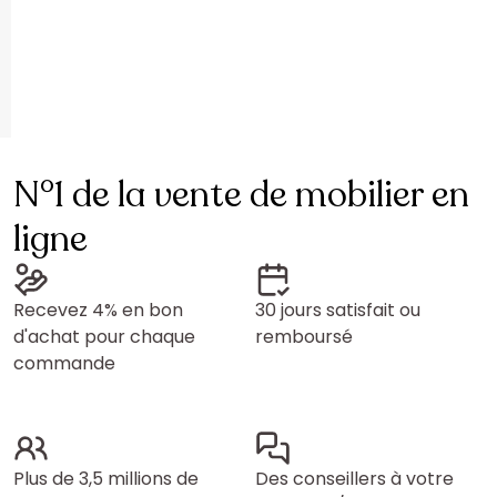
N°1 de la vente de mobilier en
ligne
Recevez 4% en bon
30 jours satisfait ou
d'achat pour chaque
remboursé
commande
Plus de 3,5 millions de
Des conseillers à votre