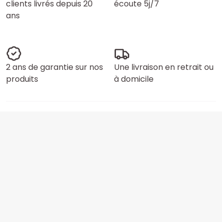
clients livrés depuis 20
écoute 5j/7
ans
2 ans de garantie sur nos
Une livraison en retrait ou
produits
à domicile