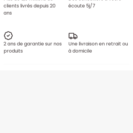
clients livrés depuis 20
écoute 5j/7
ans
2 ans de garantie sur nos
Une livraison en retrait ou
produits
à domicile