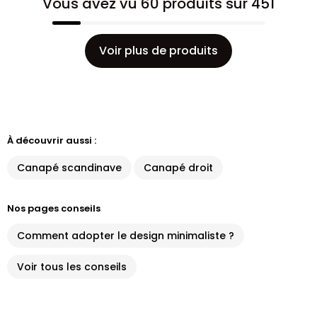
Vous avez vu 60 produits sur 451
Voir plus de produits
À découvrir aussi :
Canapé scandinave
Canapé droit
Nos pages conseils
Comment adopter le design minimaliste ?
Voir tous les conseils