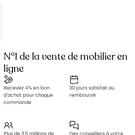
N°1 de la vente de mobilier en
ligne
Recevez 4% en bon
30 jours satisfait ou
d'achat pour chaque
remboursé
commande
Plus de 3,5 millions de
Des conseillers à votre