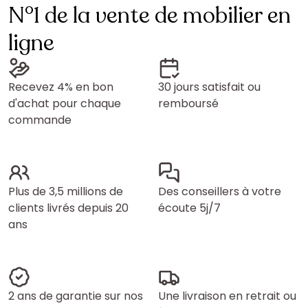
N°1 de la vente de mobilier en
ligne
Recevez 4% en bon
30 jours satisfait ou
d'achat pour chaque
remboursé
commande
Plus de 3,5 millions de
Des conseillers à votre
clients livrés depuis 20
écoute 5j/7
ans
2 ans de garantie sur nos
Une livraison en retrait ou