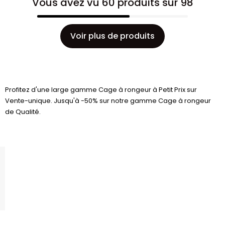
Vous avez vu 60 produits sur 98
Voir plus de produits
Profitez d'une large gamme Cage à rongeur à Petit Prix sur
Vente-unique. Jusqu'à -50% sur notre gamme Cage à rongeur
de Qualité.