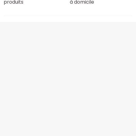
produits
à domicile