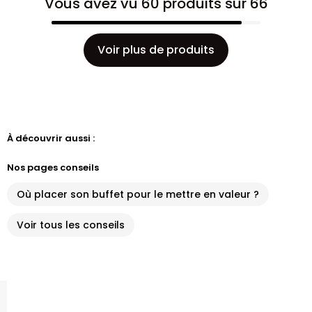
Vous avez vu 60 produits sur 66
Voir plus de produits
À découvrir aussi :
Nos pages conseils
Où placer son buffet pour le mettre en valeur ?
Voir tous les conseils