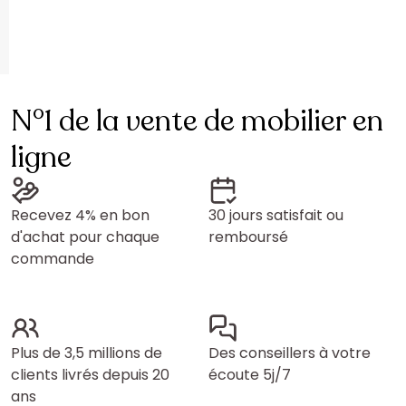
N°1 de la vente de mobilier en
ligne
Recevez 4% en bon
30 jours satisfait ou
d'achat pour chaque
remboursé
commande
Plus de 3,5 millions de
Des conseillers à votre
clients livrés depuis 20
écoute 5j/7
ans