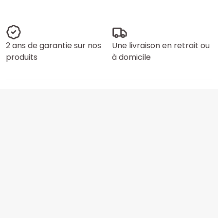
2 ans de garantie sur nos
Une livraison en retrait ou
produits
à domicile