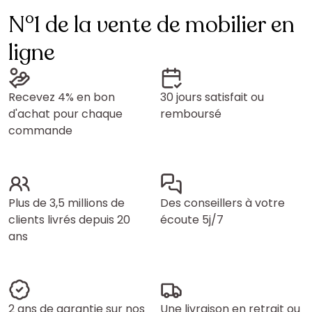
N°1 de la vente de mobilier en
ligne
Recevez 4% en bon
30 jours satisfait ou
d'achat pour chaque
remboursé
commande
Plus de 3,5 millions de
Des conseillers à votre
clients livrés depuis 20
écoute 5j/7
ans
2 ans de garantie sur nos
Une livraison en retrait ou