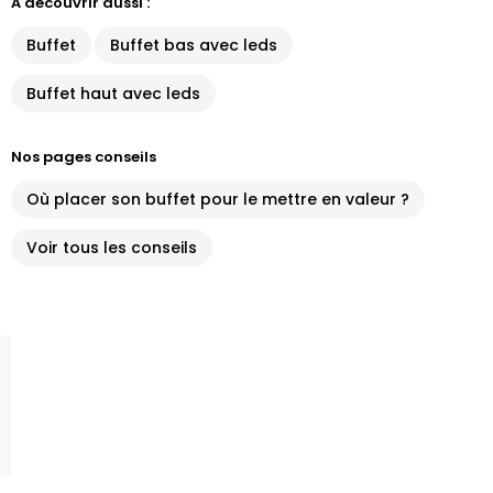
À découvrir aussi :
Buffet
Buffet bas avec leds
Buffet haut avec leds
Nos pages conseils
Où placer son buffet pour le mettre en valeur ?
Voir tous les conseils