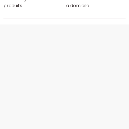
produits
à domicile