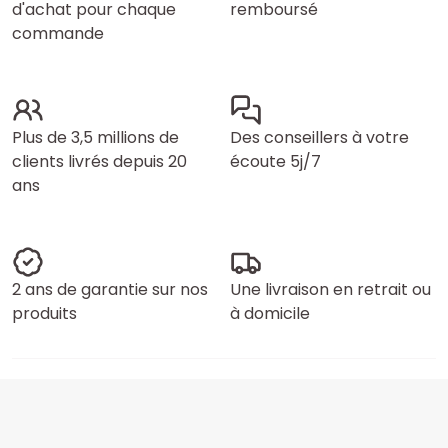
d'achat pour chaque
remboursé
commande
Plus de 3,5 millions de
Des conseillers à votre
clients livrés depuis 20
écoute 5j/7
ans
2 ans de garantie sur nos
Une livraison en retrait ou
produits
à domicile