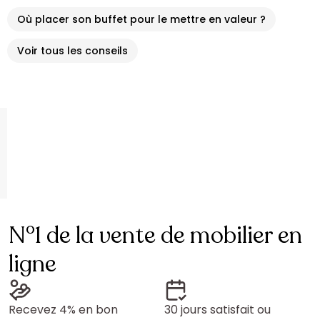
Où placer son buffet pour le mettre en valeur ?
Voir tous les conseils
N°1 de la vente de mobilier en
ligne
Recevez 4% en bon
30 jours satisfait ou