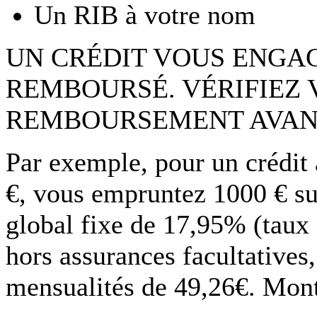
Un RIB à votre nom
UN CRÉDIT VOUS ENGAG
REMBOURSÉ. VÉRIFIEZ 
REMBOURSEMENT AVAN
Par exemple, pour un crédit
€, vous empruntez 1000 € su
global fixe de 17,95% (taux
hors assurances facultatives
mensualités de 49,26€. Monta