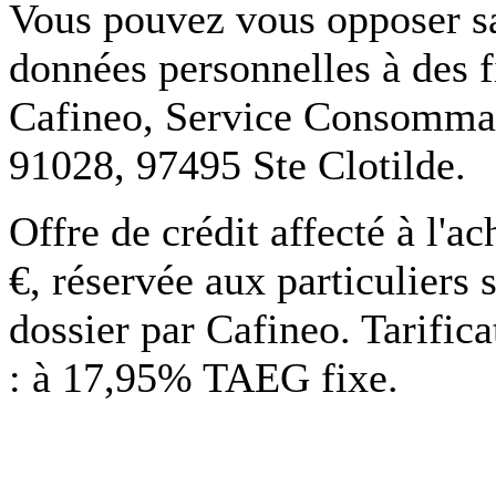
Vous pouvez vous opposer san
données personnelles à des f
Cafineo, Service Consommate
91028, 97495 Ste Clotilde.
Offre de crédit affecté à l'
€, réservée aux particuliers 
dossier par Cafineo. Tarific
: à 17,95% TAEG fixe.