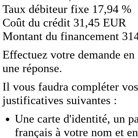
Taux débiteur fixe
17,94 %
Coût du crédit
31,45 EUR
Montant du financement
31
Effectuez votre demande en
une réponse.
Il vous faudra compléter vos
justificatives suivantes :
Une carte d'identité, un p
français à votre nom et en