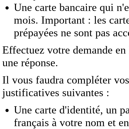
Une carte bancaire qui n'e
mois. Important : les car
prépayées ne sont pas acc
Effectuez votre demande en
une réponse.
Il vous faudra compléter vos
justificatives suivantes :
Une carte d'identité, un p
français à votre nom et en