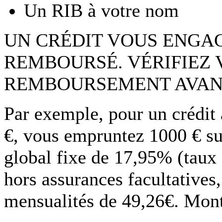
Un RIB à votre nom
UN CRÉDIT VOUS ENGAG
REMBOURSÉ. VÉRIFIEZ 
REMBOURSEMENT AVAN
Par exemple, pour un crédit
€, vous empruntez 1000 € su
global fixe de 17,95% (taux
hors assurances facultatives
mensualités de 49,26€. Monta