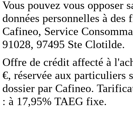
Vous pouvez vous opposer san
données personnelles à des f
Cafineo, Service Consommate
91028, 97495 Ste Clotilde.
Offre de crédit affecté à l'
€, réservée aux particuliers 
dossier par Cafineo. Tarific
: à 17,95% TAEG fixe.