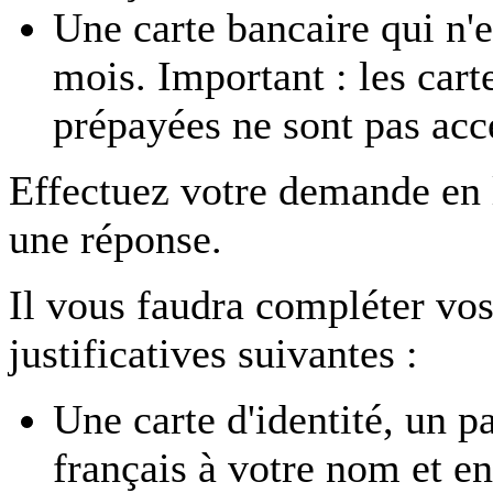
Une carte bancaire qui n'e
mois. Important : les car
prépayées ne sont pas acc
Effectuez votre demande en
une réponse.
Il vous faudra compléter vos
justificatives suivantes :
Une carte d'identité, un p
français à votre nom et en