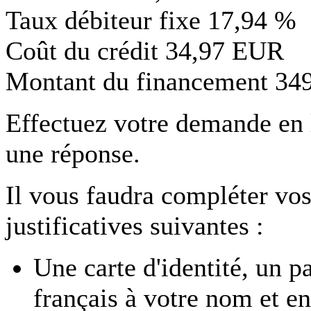
Taux débiteur fixe
17,94 %
Coût du crédit
34,97 EUR
Montant du financement
34
Effectuez votre demande en
une réponse.
Il vous faudra compléter vos
justificatives suivantes :
Une carte d'identité, un p
français à votre nom et en