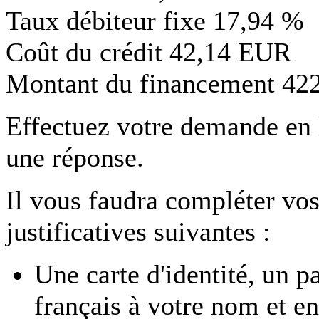
Taux débiteur fixe
17,94 %
Coût du crédit
42,14 EUR
Montant du financement
42
Effectuez votre demande en
une réponse.
Il vous faudra compléter vos
justificatives suivantes :
Une carte d'identité, un p
français à votre nom et en