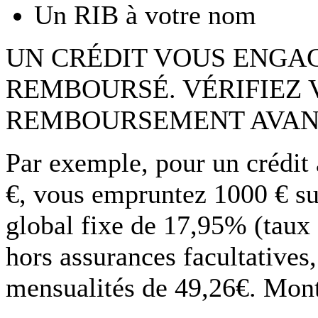
Un RIB à votre nom
UN CRÉDIT VOUS ENGAG
REMBOURSÉ. VÉRIFIEZ 
REMBOURSEMENT AVAN
Par exemple, pour un crédit
€, vous empruntez 1000 € su
global fixe de 17,95% (taux
hors assurances facultatives
mensualités de 49,26€. Monta