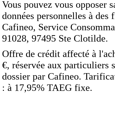
Vous pouvez vous opposer san
données personnelles à des f
Cafineo, Service Consommate
91028, 97495 Ste Clotilde.
Offre de crédit affecté à l'
€, réservée aux particuliers 
dossier par Cafineo. Tarific
: à 17,95% TAEG fixe.