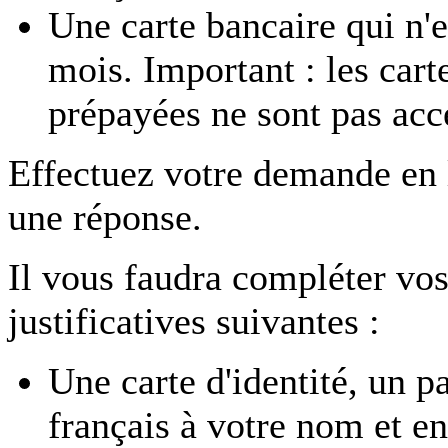
Une carte bancaire qui n'e
mois. Important : les car
prépayées ne sont pas acc
Effectuez votre demande en
une réponse.
Il vous faudra compléter vos
justificatives suivantes :
Une carte d'identité, un p
français à votre nom et en