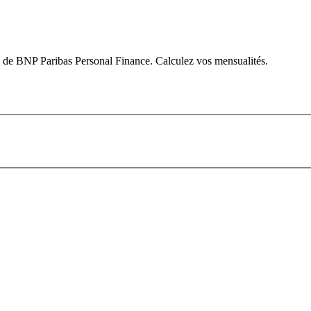
 de BNP Paribas Personal Finance. Calculez vos mensualités.