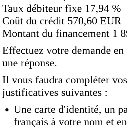
Taux débiteur fixe
17,94 %
Coût du crédit
570,60 EUR
Montant du financement
1 
Effectuez votre demande en
une réponse.
Il vous faudra compléter vos
justificatives suivantes :
Une carte d'identité, un p
français à votre nom et en