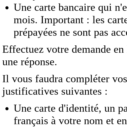
Une carte bancaire qui n'e
mois. Important : les car
prépayées ne sont pas acc
Effectuez votre demande en
une réponse.
Il vous faudra compléter vos
justificatives suivantes :
Une carte d'identité, un p
français à votre nom et en