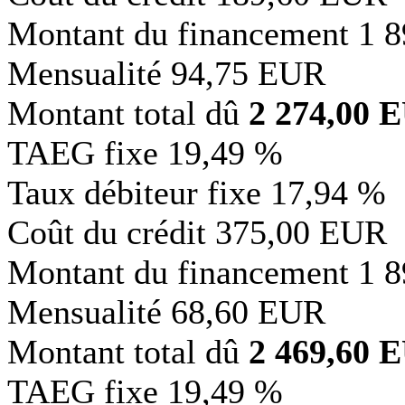
Montant du financement
1 
Mensualité
94,75 EUR
Montant total dû
2 274,00 
TAEG fixe
19,49 %
Taux débiteur fixe
17,94 %
Coût du crédit
375,00 EUR
Montant du financement
1 
Mensualité
68,60 EUR
Montant total dû
2 469,60 
TAEG fixe
19,49 %