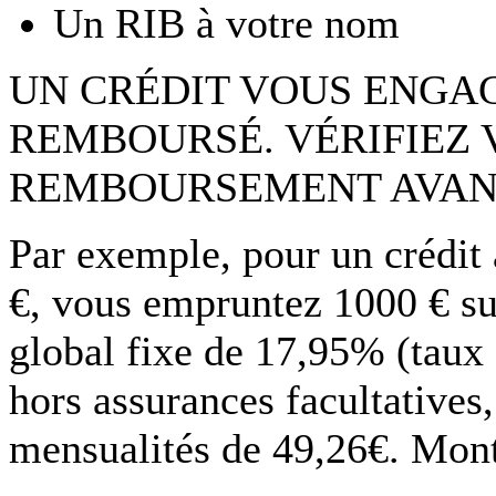
Un RIB à votre nom
UN CRÉDIT VOUS ENGAG
REMBOURSÉ. VÉRIFIEZ 
REMBOURSEMENT AVAN
Par exemple, pour un crédit
€, vous empruntez 1000 € su
global fixe de 17,95% (taux
hors assurances facultatives
mensualités de 49,26€. Monta