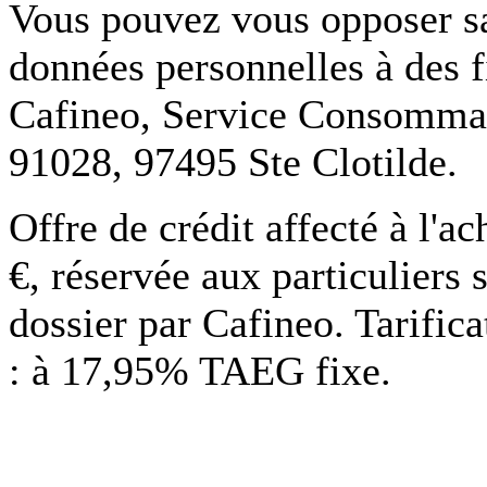
Vous pouvez vous opposer san
données personnelles à des f
Cafineo, Service Consommate
91028, 97495 Ste Clotilde.
Offre de crédit affecté à l'
€, réservée aux particuliers 
dossier par Cafineo. Tarific
: à 17,95% TAEG fixe.