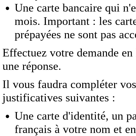
Une carte bancaire qui n'e
mois. Important : les car
prépayées ne sont pas acc
Effectuez votre demande en
une réponse.
Il vous faudra compléter vos
justificatives suivantes :
Une carte d'identité, un p
français à votre nom et en