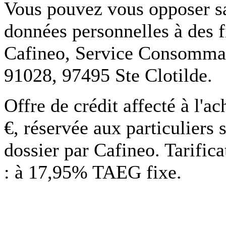
Vous pouvez vous opposer san
données personnelles à des f
Cafineo, Service Consommate
91028, 97495 Ste Clotilde.
Offre de crédit affecté à l'
€, réservée aux particuliers 
dossier par Cafineo. Tarific
: à 17,95% TAEG fixe.