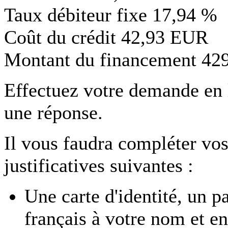
Taux débiteur fixe
17,94 %
Coût du crédit
42,93 EUR
Montant du financement
42
Effectuez votre demande en
une réponse.
Il vous faudra compléter vos
justificatives suivantes :
Une carte d'identité, un p
français à votre nom et en