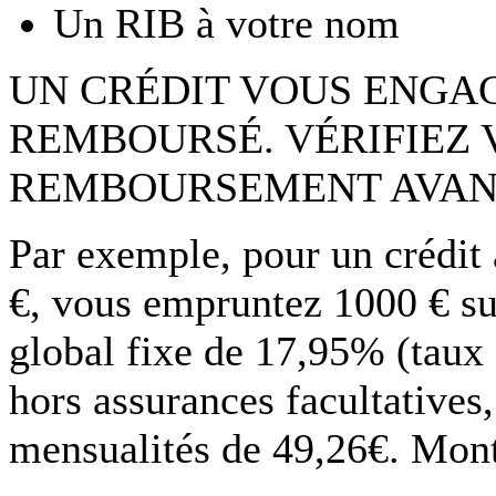
Un RIB à votre nom
UN CRÉDIT VOUS ENGAG
REMBOURSÉ. VÉRIFIEZ 
REMBOURSEMENT AVAN
Par exemple, pour un crédit
€, vous empruntez 1000 € su
global fixe de 17,95% (taux
hors assurances facultatives
mensualités de 49,26€. Monta