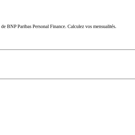
 de BNP Paribas Personal Finance. Calculez vos mensualités.