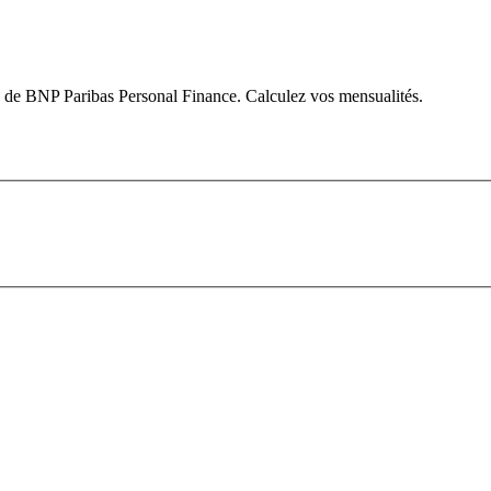
 de BNP Paribas Personal Finance. Calculez vos mensualités.